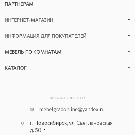
ПАРТНЕРАМ
ИНТЕРНЕТ-МАГАЗИН
ИНФОРМАЦИЯ ДЛЯ ПОКУПАТЕЛЕЙ
МЕБЕЛЬ ПО КОМНАТАМ
КАТАЛОГ
ЗАКАЗАТЬ ЗВОНОК
mebelgradonline@yandex.ru
г. Новосибирск, ул. Светлановская,
д. 50