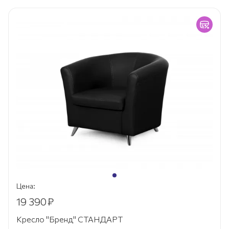
Цена:
19 390
₽
Кресло "Бренд" СТАНДАРТ