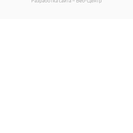
Разработка сайта – Веб-Центр