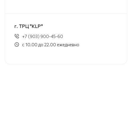
г. ТРЦ "KLP"
+7 (903) 900-45-60
с 10.00 до 22.00 ежедневно