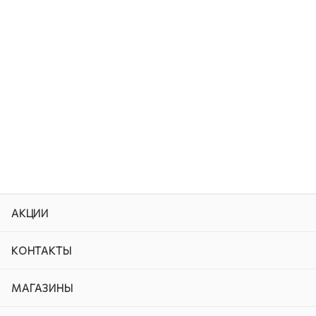
АКЦИИ
КОНТАКТЫ
МАГАЗИНЫ