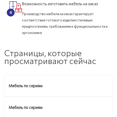
Возможность изготовить мебель на заказ
Производство мебели на заказ гарантирует
соответствие готового изделия стилевым
предпочтениям, требованиям к функциональности и
эргономике
Страницы, которые
просматривают сейчас
Мебель по сериям
Мебель по сериям