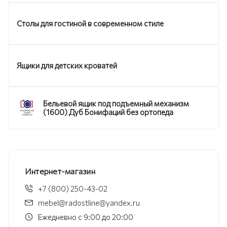
Столы для гостиной в современном стиле
Ящики для детских кроватей
Бельевой ящик под подъемный механизм
(1600) Дуб Бонифаций без ортопеда
Интернет-магазин
+7 (800) 250-43-02
mebel@radostline@yandex.ru
Ежедневно с 9:00 до 20:00