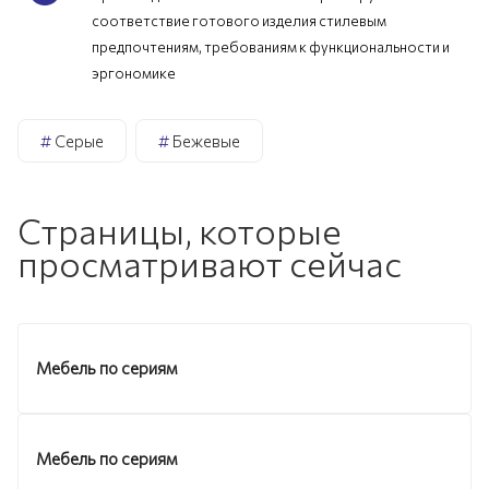
соответствие готового изделия стилевым
предпочтениям, требованиям к функциональности и
эргономике
#
Серые
#
Бежевые
Страницы, которые
просматривают сейчас
Мебель по сериям
Мебель по сериям