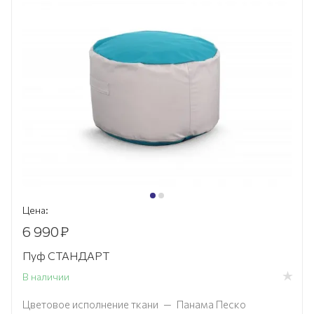
Цена:
6 990
₽
Пуф СТАНДАРТ
В наличии
Цветовое исполнение ткани
—
Панама Песко