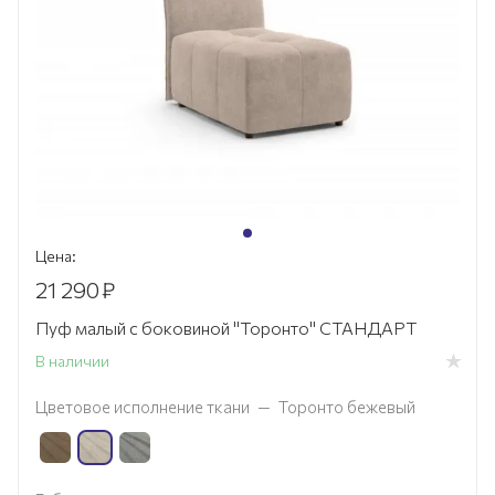
Цена:
21 290
₽
Пуф малый с боковиной "Торонто" СТАНДАРТ
В наличии
Цветовое исполнение ткани
—
Торонто бежевый