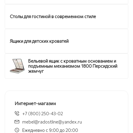
Столы для гостиной в современном стиле
Ящики для детских кроватей
Бельевой ящик с кроватным основанием и
подъемным механизмом 1800 Персидский
жемчуг
Интернет-магазин
+7 (800) 250-43-02
mebel@radostline@yandex.ru
Ежедневно с 9:00 до 20:00