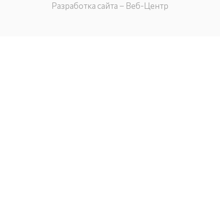
Разработка сайта – Веб-Центр