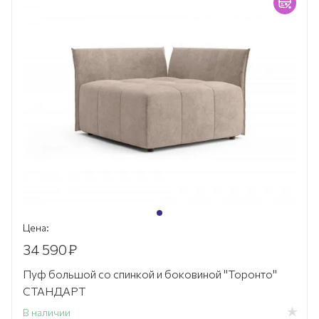
Цена:
34 590
₽
Пуф большой со спинкой и боковиной "Торонто"
СТАНДАРТ
В наличии