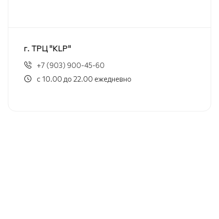
г. ТРЦ "KLP"
+7 (903) 900-45-60
с 10.00 до 22.00 ежедневно