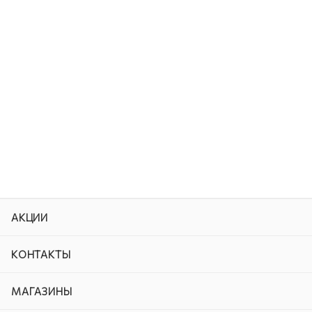
АКЦИИ
КОНТАКТЫ
МАГАЗИНЫ