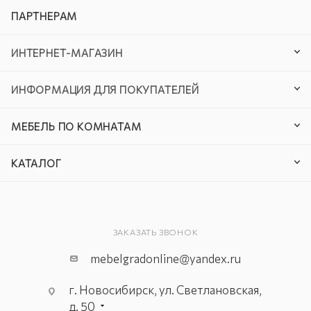
ПАРТНЕРАМ
ИНТЕРНЕТ-МАГАЗИН
ИНФОРМАЦИЯ ДЛЯ ПОКУПАТЕЛЕЙ
МЕБЕЛЬ ПО КОМНАТАМ
КАТАЛОГ
ЗАКАЗАТЬ ЗВОНОК
mebelgradonline@yandex.ru
г. Новосибирск, ул. Светлановская,
д. 50