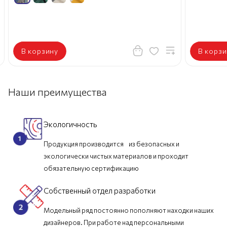
В корзину
В корзи
Наши преимущества
Экологичность
Продукция производится из безопасных и
экологически чистых материалов и проходит
обязательную сертификацию
Собственный отдел разработки
Модельный ряд постоянно пополняют находки наших
дизайнеров. При работе над персональными