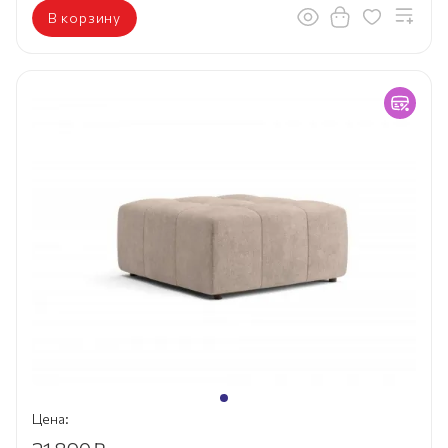
В корзину
Цена: