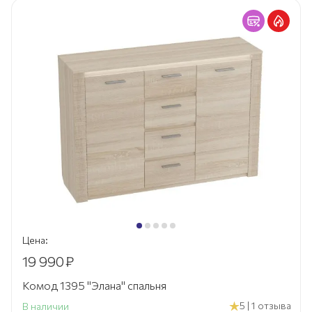
Цена:
19 990
₽
Комод 1395 "Элана" спальня
5 | 1 отзыва
В наличии