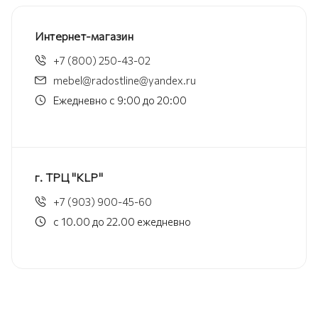
Интернет-магазин
+7 (800) 250-43-02
mebel@radostline@yandex.ru
Ежедневно с 9:00 до 20:00
г. ТРЦ "KLP"
+7 (903) 900-45-60
с 10.00 до 22.00 ежедневно