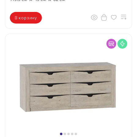
В корзину