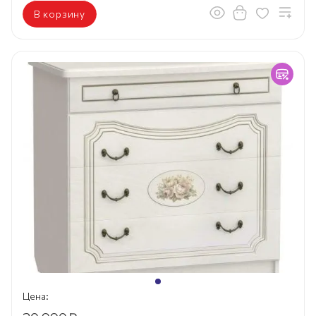
В корзину
Цена: