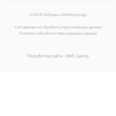
2026 © Фабрика «Мебельград»
Соглашение на обработку персональных данных
Политика обработки персональных данных
Разработка сайта – Веб-Центр