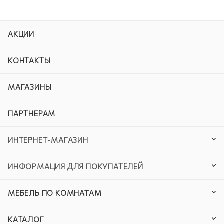
АКЦИИ
КОНТАКТЫ
МАГАЗИНЫ
ПАРТНЕРАМ
ИНТЕРНЕТ-МАГАЗИН
ИНФОРМАЦИЯ ДЛЯ ПОКУПАТЕЛЕЙ
МЕБЕЛЬ ПО КОМНАТАМ
КАТАЛОГ