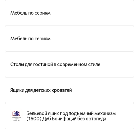
Мебель по сериям
Мебель по сериям
Столы для гостиной в современном стиле
Ящики для детских кроватей
Бельевой ящик под подъемный механизм
(1600) Дуб Бонифаций без ортопеда