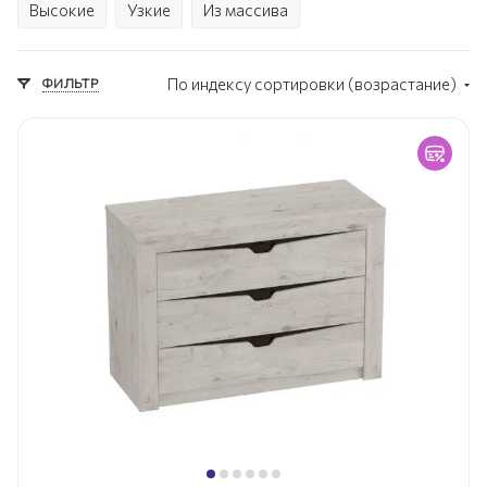
Высокие
Узкие
Из массива
ФИЛЬТР
По индексу сортировки (возрастание)