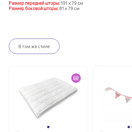
Размер передней шторы:
191 х 79 см
Размер боковой шторы:
81 х 79 см
В том же стиле