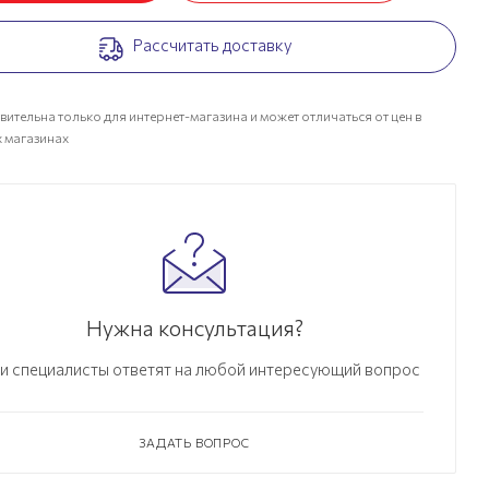
Рассчитать доставку
вительна только для интернет-магазина и может отличаться от цен в
 магазинах
Нужна консультация?
и специалисты ответят на любой интересующий вопрос
ЗАДАТЬ ВОПРОС