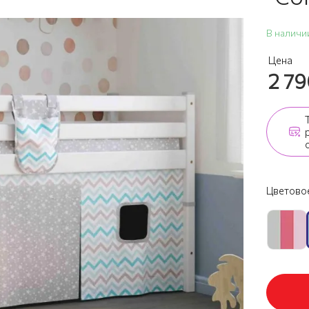
В наличи
Цена
2 7
Цветовое