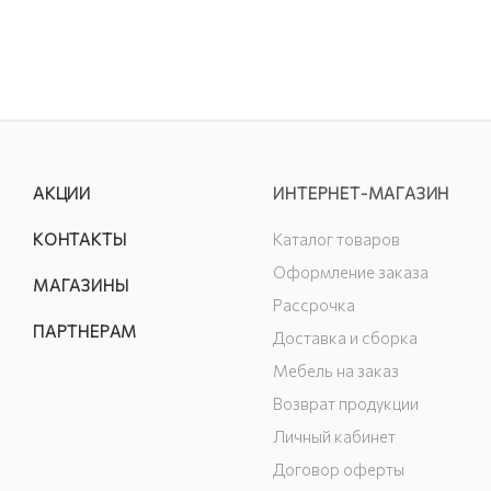
АКЦИИ
ИНТЕРНЕТ-МАГАЗИН
КОНТАКТЫ
Каталог товаров
Оформление заказа
МАГАЗИНЫ
Рассрочка
ПАРТНЕРАМ
Доставка и сборка
Мебель на заказ
Возврат продукции
Личный кабинет
Договор оферты