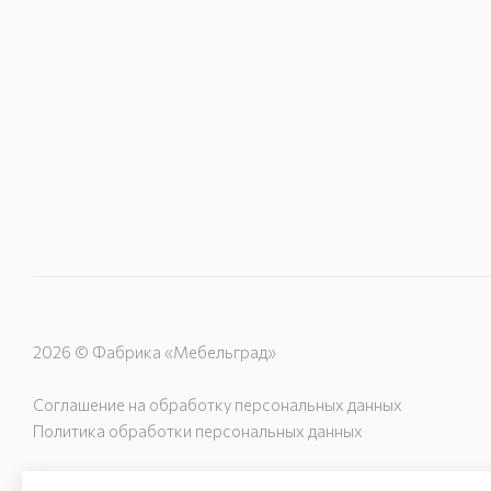
2026 © Фабрика «Мебельград»
Соглашение на обработку персональных данных
Политика обработки персональных данных